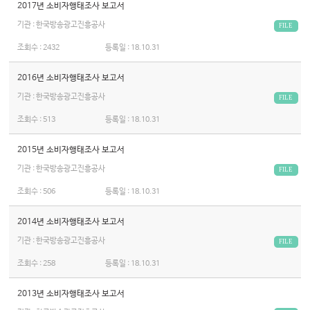
2017년 소비자행태조사 보고서
기관 : 한국방송광고진흥공사
FILE
조회수 :
2432
등록일 :
18.10.31
2016년 소비자행태조사 보고서
기관 : 한국방송광고진흥공사
FILE
조회수 :
513
등록일 :
18.10.31
2015년 소비자행태조사 보고서
기관 : 한국방송광고진흥공사
FILE
조회수 :
506
등록일 :
18.10.31
2014년 소비자행태조사 보고서
기관 : 한국방송광고진흥공사
FILE
조회수 :
258
등록일 :
18.10.31
2013년 소비자행태조사 보고서