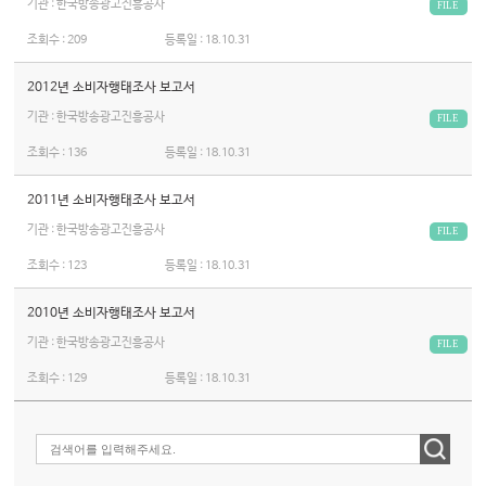
기관 : 한국방송광고진흥공사
FILE
조회수 :
209
등록일 :
18.10.31
2012년 소비자행태조사 보고서
기관 : 한국방송광고진흥공사
FILE
조회수 :
136
등록일 :
18.10.31
2011년 소비자행태조사 보고서
기관 : 한국방송광고진흥공사
FILE
조회수 :
123
등록일 :
18.10.31
2010년 소비자행태조사 보고서
기관 : 한국방송광고진흥공사
FILE
조회수 :
129
등록일 :
18.10.31