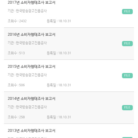
2017년 소비자행태조사 보고서
기관 : 한국방송광고진흥공사
FILE
조회수 :
2432
등록일 :
18.10.31
2016년 소비자행태조사 보고서
기관 : 한국방송광고진흥공사
FILE
조회수 :
513
등록일 :
18.10.31
2015년 소비자행태조사 보고서
기관 : 한국방송광고진흥공사
FILE
조회수 :
506
등록일 :
18.10.31
2014년 소비자행태조사 보고서
기관 : 한국방송광고진흥공사
FILE
조회수 :
258
등록일 :
18.10.31
2013년 소비자행태조사 보고서