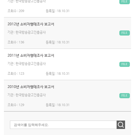
기관 : 한국방송광고진흥공사
FILE
조회수 :
209
등록일 :
18.10.31
2012년 소비자행태조사 보고서
기관 : 한국방송광고진흥공사
FILE
조회수 :
136
등록일 :
18.10.31
2011년 소비자행태조사 보고서
기관 : 한국방송광고진흥공사
FILE
조회수 :
123
등록일 :
18.10.31
2010년 소비자행태조사 보고서
기관 : 한국방송광고진흥공사
FILE
조회수 :
129
등록일 :
18.10.31