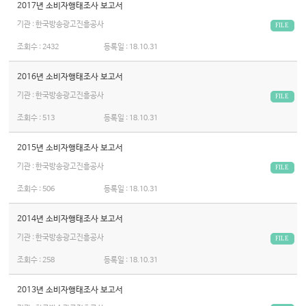
2017년 소비자행태조사 보고서
기관 : 한국방송광고진흥공사
FILE
조회수 :
2432
등록일 :
18.10.31
2016년 소비자행태조사 보고서
기관 : 한국방송광고진흥공사
FILE
조회수 :
513
등록일 :
18.10.31
2015년 소비자행태조사 보고서
기관 : 한국방송광고진흥공사
FILE
조회수 :
506
등록일 :
18.10.31
2014년 소비자행태조사 보고서
기관 : 한국방송광고진흥공사
FILE
조회수 :
258
등록일 :
18.10.31
2013년 소비자행태조사 보고서