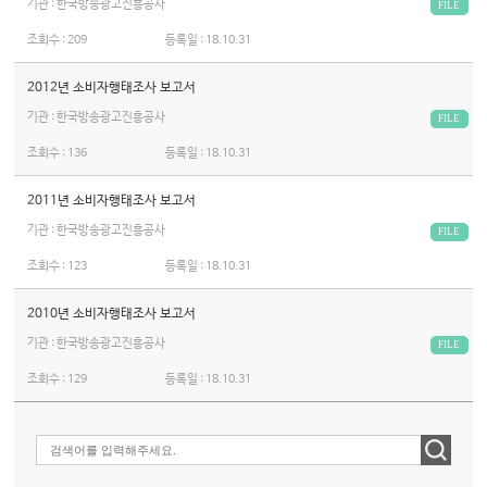
기관 : 한국방송광고진흥공사
FILE
조회수 :
209
등록일 :
18.10.31
2012년 소비자행태조사 보고서
기관 : 한국방송광고진흥공사
FILE
조회수 :
136
등록일 :
18.10.31
2011년 소비자행태조사 보고서
기관 : 한국방송광고진흥공사
FILE
조회수 :
123
등록일 :
18.10.31
2010년 소비자행태조사 보고서
기관 : 한국방송광고진흥공사
FILE
조회수 :
129
등록일 :
18.10.31