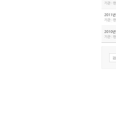
기관 :
2011
기관 :
2010
기관 :