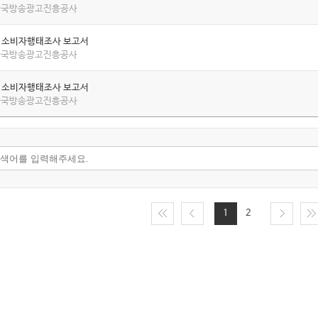
 한국방송광고진흥공사
년 소비자행태조사 보고서
 한국방송광고진흥공사
년 소비자행태조사 보고서
 한국방송광고진흥공사
1
2