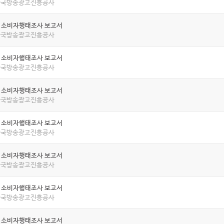
 한국방송광고진흥공사
년 소비자행태조사 보고서
 한국방송광고진흥공사
년 소비자행태조사 보고서
 한국방송광고진흥공사
년 소비자행태조사 보고서
 한국방송광고진흥공사
년 소비자행태조사 보고서
 한국방송광고진흥공사
년 소비자행태조사 보고서
 한국방송광고진흥공사
년 소비자행태조사 보고서
 한국방송광고진흥공사
년 소비자행태조사 보고서