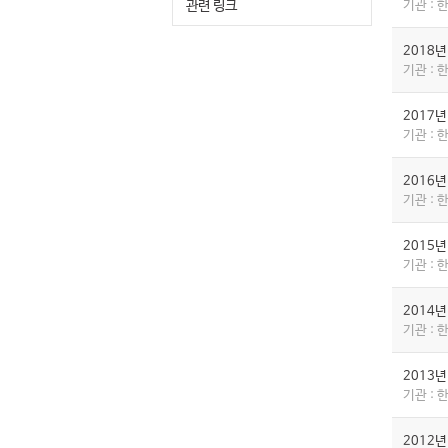
관련 링크
기관 :
2018
기관 :
2017
기관 :
2016
기관 :
2015
기관 :
2014
기관 :
2013
기관 :
2012