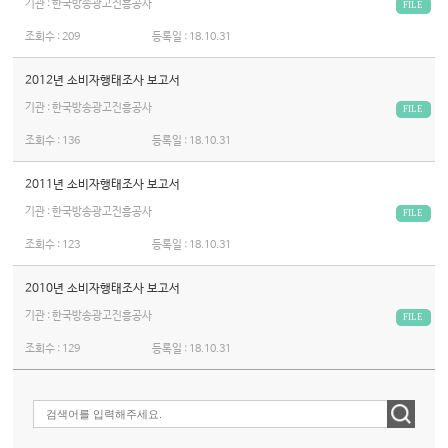
기관 : 한국방송광고진흥공사
FILE
조회수 :
209
등록일 :
18.10.31
2012년 소비자행태조사 보고서
기관 : 한국방송광고진흥공사
FILE
조회수 :
136
등록일 :
18.10.31
2011년 소비자행태조사 보고서
기관 : 한국방송광고진흥공사
FILE
조회수 :
123
등록일 :
18.10.31
2010년 소비자행태조사 보고서
기관 : 한국방송광고진흥공사
FILE
조회수 :
129
등록일 :
18.10.31