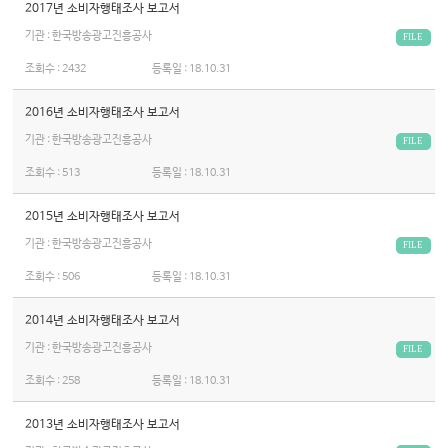
2017년 소비자행태조사 보고서
기관 : 한국방송광고진흥공사
FILE
조회수 :
2432
등록일 :
18.10.31
2016년 소비자행태조사 보고서
기관 : 한국방송광고진흥공사
FILE
조회수 :
513
등록일 :
18.10.31
2015년 소비자행태조사 보고서
기관 : 한국방송광고진흥공사
FILE
조회수 :
506
등록일 :
18.10.31
2014년 소비자행태조사 보고서
기관 : 한국방송광고진흥공사
FILE
조회수 :
258
등록일 :
18.10.31
2013년 소비자행태조사 보고서