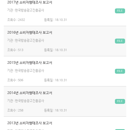
2017년 소비자행태조사 보고서
기관 : 한국방송광고진흥공사
FILE
조회수 :
2432
등록일 :
18.10.31
2016년 소비자행태조사 보고서
기관 : 한국방송광고진흥공사
FILE
조회수 :
513
등록일 :
18.10.31
2015년 소비자행태조사 보고서
기관 : 한국방송광고진흥공사
FILE
조회수 :
506
등록일 :
18.10.31
2014년 소비자행태조사 보고서
기관 : 한국방송광고진흥공사
FILE
조회수 :
258
등록일 :
18.10.31
2013년 소비자행태조사 보고서