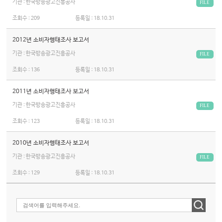
기관 : 한국방송광고진흥공사
FILE
조회수 :
209
등록일 :
18.10.31
2012년 소비자행태조사 보고서
기관 : 한국방송광고진흥공사
FILE
조회수 :
136
등록일 :
18.10.31
2011년 소비자행태조사 보고서
기관 : 한국방송광고진흥공사
FILE
조회수 :
123
등록일 :
18.10.31
2010년 소비자행태조사 보고서
기관 : 한국방송광고진흥공사
FILE
조회수 :
129
등록일 :
18.10.31