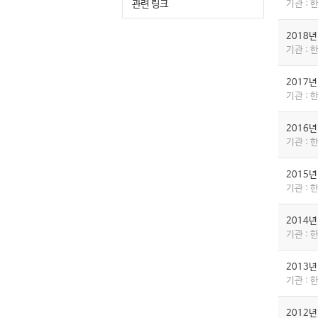
관련 링크
기관 :
2018
기관 :
2017
기관 :
2016
기관 :
2015
기관 :
2014
기관 :
2013
기관 :
2012