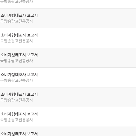
 한국방송광고진흥공사
년 소비자행태조사 보고서
 한국방송광고진흥공사
년 소비자행태조사 보고서
 한국방송광고진흥공사
년 소비자행태조사 보고서
 한국방송광고진흥공사
년 소비자행태조사 보고서
 한국방송광고진흥공사
년 소비자행태조사 보고서
 한국방송광고진흥공사
년 소비자행태조사 보고서
 한국방송광고진흥공사
년 소비자행태조사 보고서