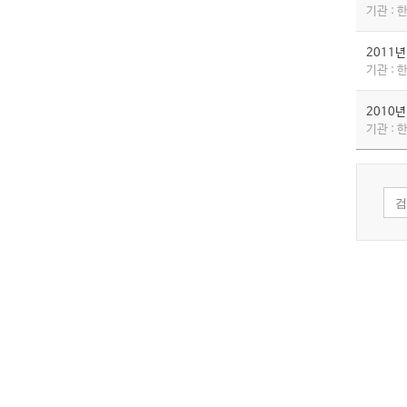
기관 :
2011
기관 :
2010
기관 :