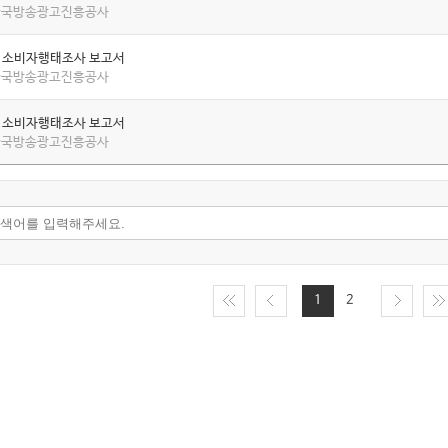
 한국방송광고진흥공사
년 소비자행태조사 보고서
 한국방송광고진흥공사
년 소비자행태조사 보고서
 한국방송광고진흥공사
1
2