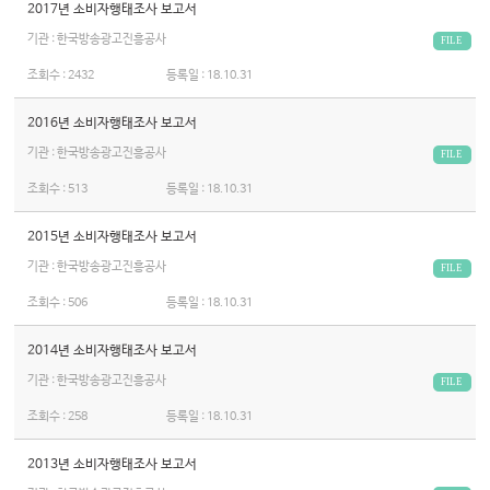
2017년 소비자행태조사 보고서
기관 : 한국방송광고진흥공사
FILE
조회수 :
2432
등록일 :
18.10.31
2016년 소비자행태조사 보고서
기관 : 한국방송광고진흥공사
FILE
조회수 :
513
등록일 :
18.10.31
2015년 소비자행태조사 보고서
기관 : 한국방송광고진흥공사
FILE
조회수 :
506
등록일 :
18.10.31
2014년 소비자행태조사 보고서
기관 : 한국방송광고진흥공사
FILE
조회수 :
258
등록일 :
18.10.31
2013년 소비자행태조사 보고서