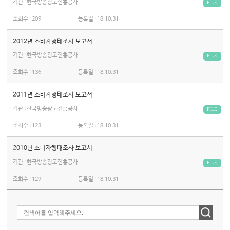
기관 : 한국방송광고진흥공사
FILE
조회수 :
209
등록일 :
18.10.31
2012년 소비자행태조사 보고서
기관 : 한국방송광고진흥공사
FILE
조회수 :
136
등록일 :
18.10.31
2011년 소비자행태조사 보고서
기관 : 한국방송광고진흥공사
FILE
조회수 :
123
등록일 :
18.10.31
2010년 소비자행태조사 보고서
기관 : 한국방송광고진흥공사
FILE
조회수 :
129
등록일 :
18.10.31