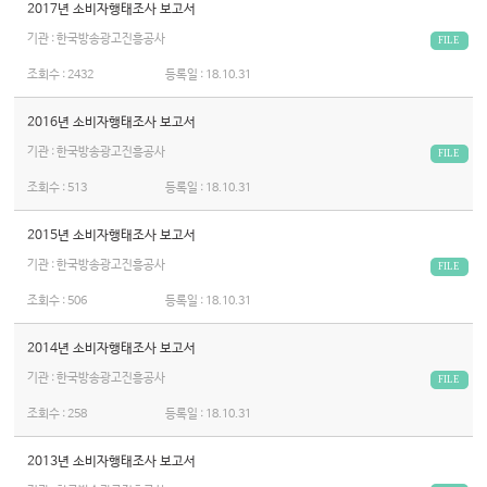
2017년 소비자행태조사 보고서
기관 : 한국방송광고진흥공사
FILE
조회수 :
2432
등록일 :
18.10.31
2016년 소비자행태조사 보고서
기관 : 한국방송광고진흥공사
FILE
조회수 :
513
등록일 :
18.10.31
2015년 소비자행태조사 보고서
기관 : 한국방송광고진흥공사
FILE
조회수 :
506
등록일 :
18.10.31
2014년 소비자행태조사 보고서
기관 : 한국방송광고진흥공사
FILE
조회수 :
258
등록일 :
18.10.31
2013년 소비자행태조사 보고서