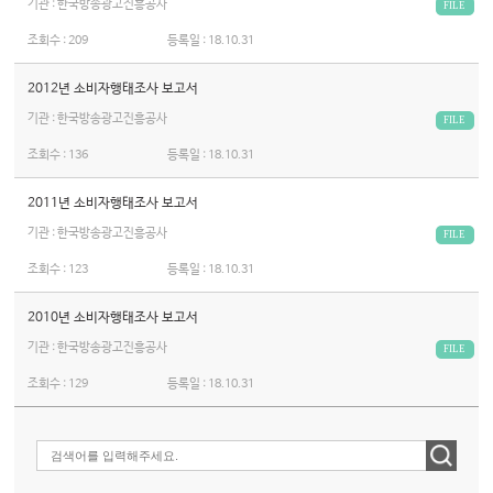
기관 : 한국방송광고진흥공사
FILE
조회수 :
209
등록일 :
18.10.31
2012년 소비자행태조사 보고서
기관 : 한국방송광고진흥공사
FILE
조회수 :
136
등록일 :
18.10.31
2011년 소비자행태조사 보고서
기관 : 한국방송광고진흥공사
FILE
조회수 :
123
등록일 :
18.10.31
2010년 소비자행태조사 보고서
기관 : 한국방송광고진흥공사
FILE
조회수 :
129
등록일 :
18.10.31