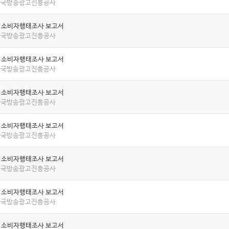
 한국방송광고진흥공사
년 소비자행태조사 보고서
 한국방송광고진흥공사
년 소비자행태조사 보고서
 한국방송광고진흥공사
년 소비자행태조사 보고서
 한국방송광고진흥공사
년 소비자행태조사 보고서
 한국방송광고진흥공사
년 소비자행태조사 보고서
 한국방송광고진흥공사
년 소비자행태조사 보고서
 한국방송광고진흥공사
년 소비자행태조사 보고서