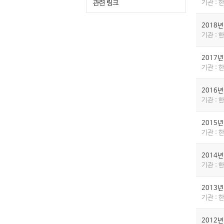
관련 링크
기관 :
2018
기관 :
2017
기관 :
2016
기관 :
2015
기관 :
2014
기관 :
2013
기관 :
2012