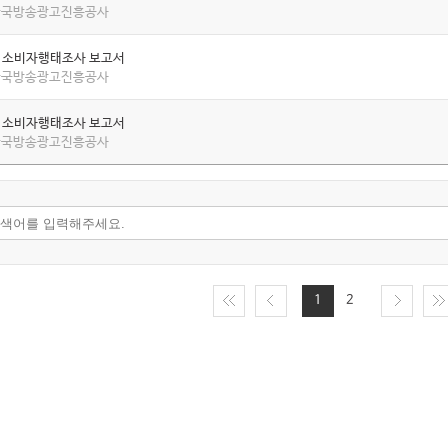
 한국방송광고진흥공사
년 소비자행태조사 보고서
 한국방송광고진흥공사
년 소비자행태조사 보고서
 한국방송광고진흥공사
1
2