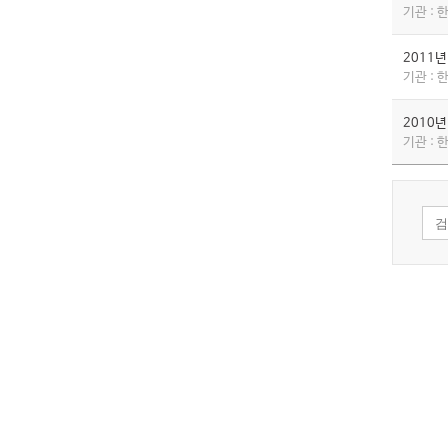
기관 :
2011
기관 :
2010
기관 :