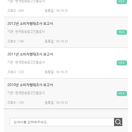
기관 : 한국방송광고진흥공사
FILE
조회수 :
209
등록일 :
18.10.31
2012년 소비자행태조사 보고서
기관 : 한국방송광고진흥공사
FILE
조회수 :
136
등록일 :
18.10.31
2011년 소비자행태조사 보고서
기관 : 한국방송광고진흥공사
FILE
조회수 :
123
등록일 :
18.10.31
2010년 소비자행태조사 보고서
기관 : 한국방송광고진흥공사
FILE
조회수 :
129
등록일 :
18.10.31