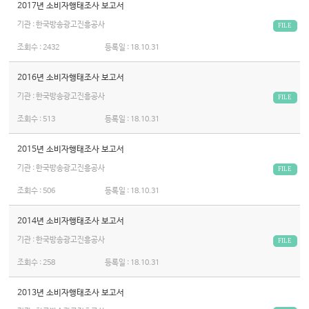
2017년 소비자행태조사 보고서
기관 : 한국방송광고진흥공사
FILE
조회수 :
2432
등록일 :
18.10.31
2016년 소비자행태조사 보고서
기관 : 한국방송광고진흥공사
FILE
조회수 :
513
등록일 :
18.10.31
2015년 소비자행태조사 보고서
기관 : 한국방송광고진흥공사
FILE
조회수 :
506
등록일 :
18.10.31
2014년 소비자행태조사 보고서
기관 : 한국방송광고진흥공사
FILE
조회수 :
258
등록일 :
18.10.31
2013년 소비자행태조사 보고서