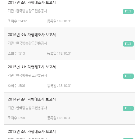
2017년 소비자행태조사 보고서
기관 : 한국방송광고진흥공사
FILE
조회수 :
2432
등록일 :
18.10.31
2016년 소비자행태조사 보고서
기관 : 한국방송광고진흥공사
FILE
조회수 :
513
등록일 :
18.10.31
2015년 소비자행태조사 보고서
기관 : 한국방송광고진흥공사
FILE
조회수 :
506
등록일 :
18.10.31
2014년 소비자행태조사 보고서
기관 : 한국방송광고진흥공사
FILE
조회수 :
258
등록일 :
18.10.31
2013년 소비자행태조사 보고서