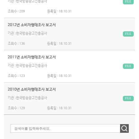
기관 : 한국방송광고진흥공사
FILE
조회수 :
209
등록일 :
18.10.31
2012년 소비자행태조사 보고서
기관 : 한국방송광고진흥공사
FILE
조회수 :
136
등록일 :
18.10.31
2011년 소비자행태조사 보고서
기관 : 한국방송광고진흥공사
FILE
조회수 :
123
등록일 :
18.10.31
2010년 소비자행태조사 보고서
기관 : 한국방송광고진흥공사
FILE
조회수 :
129
등록일 :
18.10.31