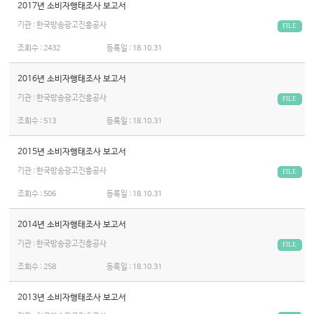
2017년 소비자행태조사 보고서
기관 : 한국방송광고진흥공사
FILE
조회수 :
2432
등록일 :
18.10.31
2016년 소비자행태조사 보고서
기관 : 한국방송광고진흥공사
FILE
조회수 :
513
등록일 :
18.10.31
2015년 소비자행태조사 보고서
기관 : 한국방송광고진흥공사
FILE
조회수 :
506
등록일 :
18.10.31
2014년 소비자행태조사 보고서
기관 : 한국방송광고진흥공사
FILE
조회수 :
258
등록일 :
18.10.31
2013년 소비자행태조사 보고서