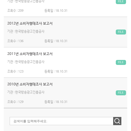
기관 : 한국방송광고진흥공사
FILE
조회수 :
209
등록일 :
18.10.31
2012년 소비자행태조사 보고서
기관 : 한국방송광고진흥공사
FILE
조회수 :
136
등록일 :
18.10.31
2011년 소비자행태조사 보고서
기관 : 한국방송광고진흥공사
FILE
조회수 :
123
등록일 :
18.10.31
2010년 소비자행태조사 보고서
기관 : 한국방송광고진흥공사
FILE
조회수 :
129
등록일 :
18.10.31