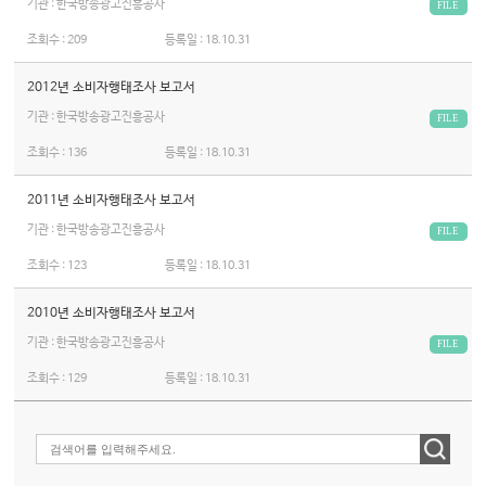
기관 : 한국방송광고진흥공사
FILE
조회수 :
209
등록일 :
18.10.31
2012년 소비자행태조사 보고서
기관 : 한국방송광고진흥공사
FILE
조회수 :
136
등록일 :
18.10.31
2011년 소비자행태조사 보고서
기관 : 한국방송광고진흥공사
FILE
조회수 :
123
등록일 :
18.10.31
2010년 소비자행태조사 보고서
기관 : 한국방송광고진흥공사
FILE
조회수 :
129
등록일 :
18.10.31