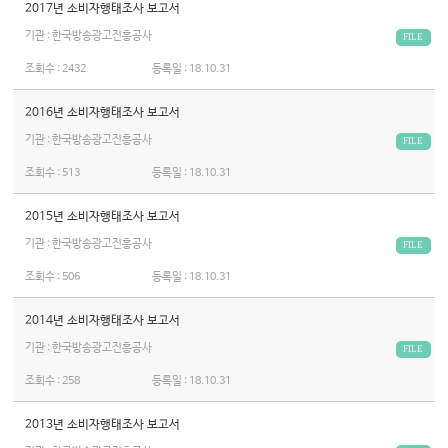
2017년 소비자행태조사 보고서
기관 : 한국방송광고진흥공사
FILE
조회수 :
2432
등록일 :
18.10.31
2016년 소비자행태조사 보고서
기관 : 한국방송광고진흥공사
FILE
조회수 :
513
등록일 :
18.10.31
2015년 소비자행태조사 보고서
기관 : 한국방송광고진흥공사
FILE
조회수 :
506
등록일 :
18.10.31
2014년 소비자행태조사 보고서
기관 : 한국방송광고진흥공사
FILE
조회수 :
258
등록일 :
18.10.31
2013년 소비자행태조사 보고서