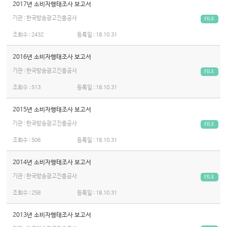
2017년 소비자행태조사 보고서
기관 : 한국방송광고진흥공사
FILE
조회수 :
2432
등록일 :
18.10.31
2016년 소비자행태조사 보고서
기관 : 한국방송광고진흥공사
FILE
조회수 :
513
등록일 :
18.10.31
2015년 소비자행태조사 보고서
기관 : 한국방송광고진흥공사
FILE
조회수 :
506
등록일 :
18.10.31
2014년 소비자행태조사 보고서
기관 : 한국방송광고진흥공사
FILE
조회수 :
258
등록일 :
18.10.31
2013년 소비자행태조사 보고서