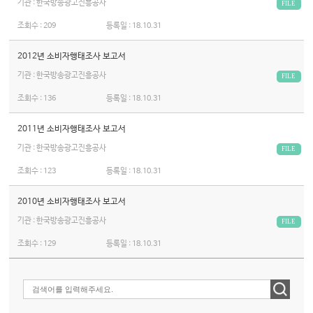
기관 : 한국방송광고진흥공사
FILE
조회수 :
209
등록일 :
18.10.31
2012년 소비자행태조사 보고서
기관 : 한국방송광고진흥공사
FILE
조회수 :
136
등록일 :
18.10.31
2011년 소비자행태조사 보고서
기관 : 한국방송광고진흥공사
FILE
조회수 :
123
등록일 :
18.10.31
2010년 소비자행태조사 보고서
기관 : 한국방송광고진흥공사
FILE
조회수 :
129
등록일 :
18.10.31