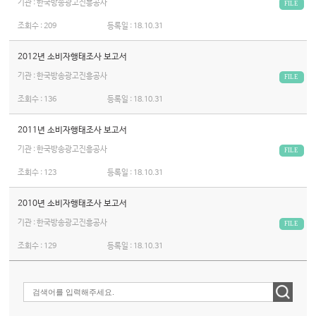
기관 : 한국방송광고진흥공사
FILE
조회수 :
209
등록일 :
18.10.31
2012년 소비자행태조사 보고서
기관 : 한국방송광고진흥공사
FILE
조회수 :
136
등록일 :
18.10.31
2011년 소비자행태조사 보고서
기관 : 한국방송광고진흥공사
FILE
조회수 :
123
등록일 :
18.10.31
2010년 소비자행태조사 보고서
기관 : 한국방송광고진흥공사
FILE
조회수 :
129
등록일 :
18.10.31