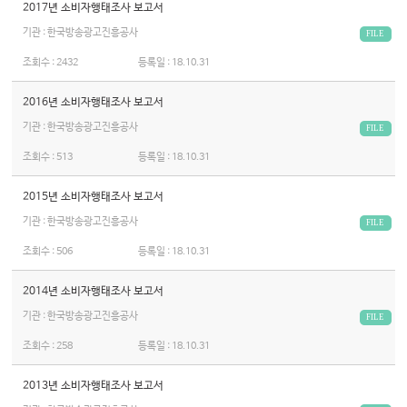
2017년 소비자행태조사 보고서
기관 : 한국방송광고진흥공사
FILE
조회수 :
2432
등록일 :
18.10.31
2016년 소비자행태조사 보고서
기관 : 한국방송광고진흥공사
FILE
조회수 :
513
등록일 :
18.10.31
2015년 소비자행태조사 보고서
기관 : 한국방송광고진흥공사
FILE
조회수 :
506
등록일 :
18.10.31
2014년 소비자행태조사 보고서
기관 : 한국방송광고진흥공사
FILE
조회수 :
258
등록일 :
18.10.31
2013년 소비자행태조사 보고서