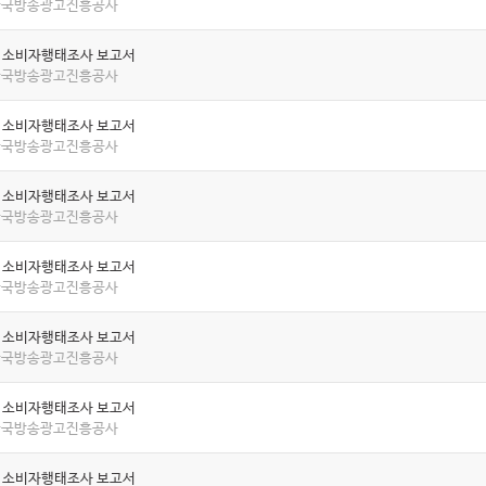
 한국방송광고진흥공사
년 소비자행태조사 보고서
 한국방송광고진흥공사
년 소비자행태조사 보고서
 한국방송광고진흥공사
년 소비자행태조사 보고서
 한국방송광고진흥공사
년 소비자행태조사 보고서
 한국방송광고진흥공사
년 소비자행태조사 보고서
 한국방송광고진흥공사
년 소비자행태조사 보고서
 한국방송광고진흥공사
년 소비자행태조사 보고서