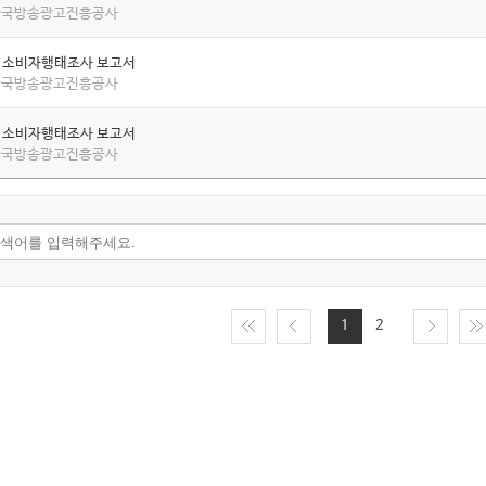
 한국방송광고진흥공사
년 소비자행태조사 보고서
 한국방송광고진흥공사
년 소비자행태조사 보고서
 한국방송광고진흥공사
1
2