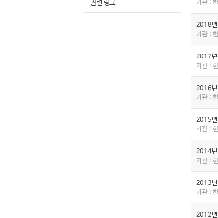
관련 링크
기관 :
2018
기관 :
2017
기관 :
2016
기관 :
2015
기관 :
2014
기관 :
2013
기관 :
2012