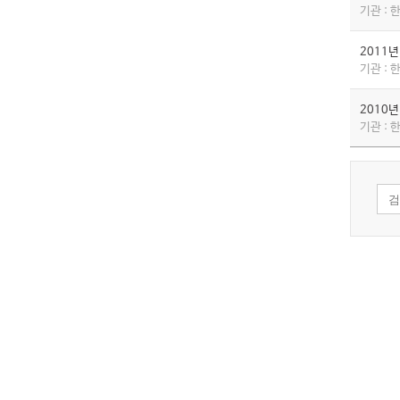
기관 :
2011
기관 :
2010
기관 :