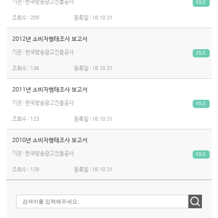
기관 : 한국방송광고진흥공사
FILE
조회수 :
209
등록일 :
18.10.31
2012년 소비자행태조사 보고서
기관 : 한국방송광고진흥공사
FILE
조회수 :
136
등록일 :
18.10.31
2011년 소비자행태조사 보고서
기관 : 한국방송광고진흥공사
FILE
조회수 :
123
등록일 :
18.10.31
2010년 소비자행태조사 보고서
기관 : 한국방송광고진흥공사
FILE
조회수 :
129
등록일 :
18.10.31