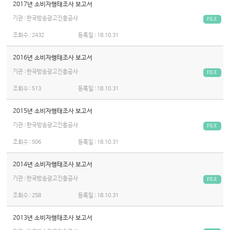
2017년 소비자행태조사 보고서
기관 : 한국방송광고진흥공사
FILE
조회수 :
2432
등록일 :
18.10.31
2016년 소비자행태조사 보고서
기관 : 한국방송광고진흥공사
FILE
조회수 :
513
등록일 :
18.10.31
2015년 소비자행태조사 보고서
기관 : 한국방송광고진흥공사
FILE
조회수 :
506
등록일 :
18.10.31
2014년 소비자행태조사 보고서
기관 : 한국방송광고진흥공사
FILE
조회수 :
258
등록일 :
18.10.31
2013년 소비자행태조사 보고서