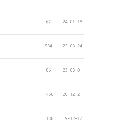
62
24-01-18
534
23-03-24
86
23-03-01
1458
20-12-21
1138
19-12-12