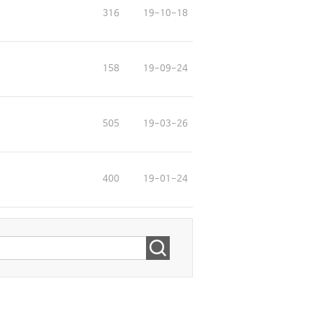
316
19-10-18
158
19-09-24
505
19-03-26
400
19-01-24