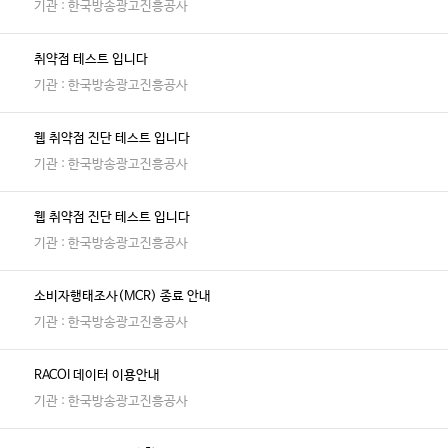
기관 : 한국방송광고진흥공사
취약점 테스트 입니다
기관 : 한국방송광고진흥공사
웹 취약점 진단 테스트 입니다
기관 : 한국방송광고진흥공사
웹 취약점 진단 테스트 입니다
기관 : 한국방송광고진흥공사
소비자행태조사(MCR) 종료 안내
기관 : 한국방송광고진흥공사
RACOI 데이터 이용안내
기관 : 한국방송광고진흥공사