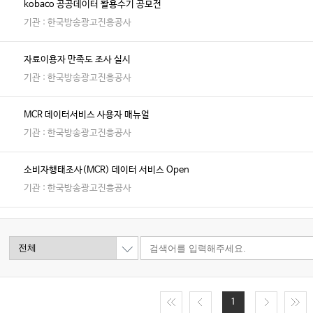
kobaco 공공데이터 활용수기 공모전
기관 : 한국방송광고진흥공사
자료이용자 만족도 조사 실시
기관 : 한국방송광고진흥공사
MCR 데이터서비스 사용자 매뉴얼
기관 : 한국방송광고진흥공사
소비자행태조사(MCR) 데이터 서비스 Open
기관 : 한국방송광고진흥공사
1