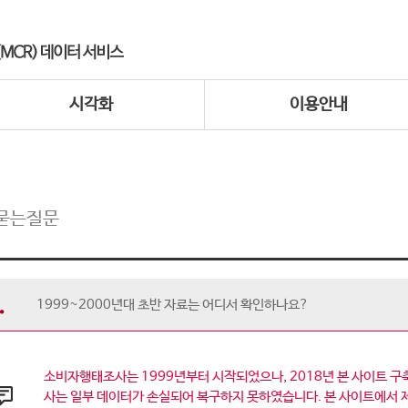
시각화
이용안내
묻는질문
1999~2000년대 초반 자료는 어디서 확인하나요?
소비자행태조사는 1999년부터 시작되었으나, 2018년 본 사이트 구축
사는 일부 데이터가 손실되어 복구하지 못하였습니다. 본 사이트에서 제