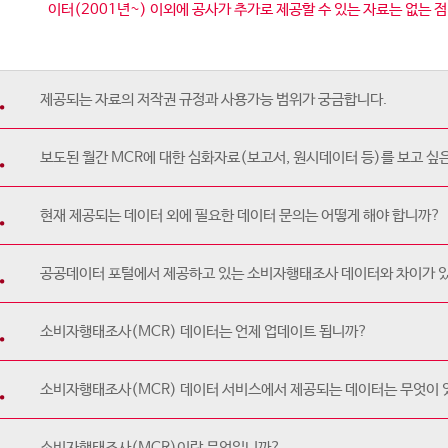
이터(2001년~) 이외에 공사가 추가로 제공할 수 있는 자료는 없는 
제공되는 자료의 저작권 규정과 사용가능 범위가 궁금합니다.
보도된 월간 MCR에 대한 심화자료(보고서, 원시데이터 등)를 보고 싶은
현재 제공되는 데이터 외에 필요한 데이터 문의는 어떻게 해야 합니까?
공공데이터 포털에서 제공하고 있는 소비자행태조사 데이터와 차이가 
소비자행태조사(MCR) 데이터는 언제 업데이트 됩니까?
소비자행태조사(MCR) 데이터 서비스에서 제공되는 데이터는 무엇이
소비자행태조사(MCR)이란 무엇입니까?