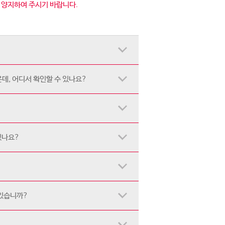
점 양지하여 주시기 바랍니다.
데, 어디서 확인할 수 있나요?
있나요?
 있습니까?