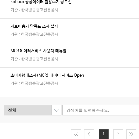
kobaco 공공데이터 활용수기 공모전
기관 : 한국방송광고진흥공사
자료이용자 만족도 조사 실시
기관 : 한국방송광고진흥공사
MCR 데이터서비스 사용자 매뉴얼
기관 : 한국방송광고진흥공사
소비자행태조사(MCR) 데이터 서비스 Open
기관 : 한국방송광고진흥공사
1