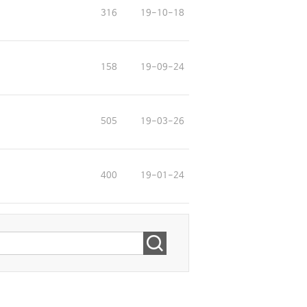
316
19-10-18
158
19-09-24
505
19-03-26
400
19-01-24