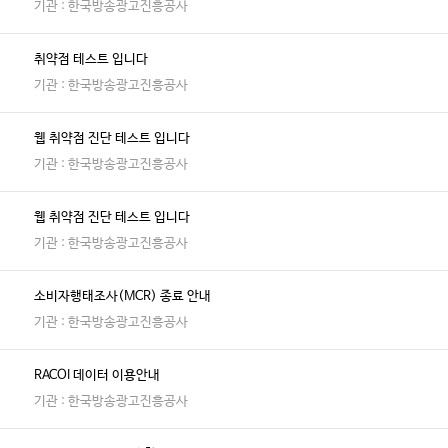
기관 : 한국방송광고진흥공사
취약점 테스트 입니다
기관 : 한국방송광고진흥공사
웹 취약점 진단 테스트 입니다
기관 : 한국방송광고진흥공사
웹 취약점 진단 테스트 입니다
기관 : 한국방송광고진흥공사
소비자행태조사(MCR) 종료 안내
기관 : 한국방송광고진흥공사
RACOI 데이터 이용안내
기관 : 한국방송광고진흥공사