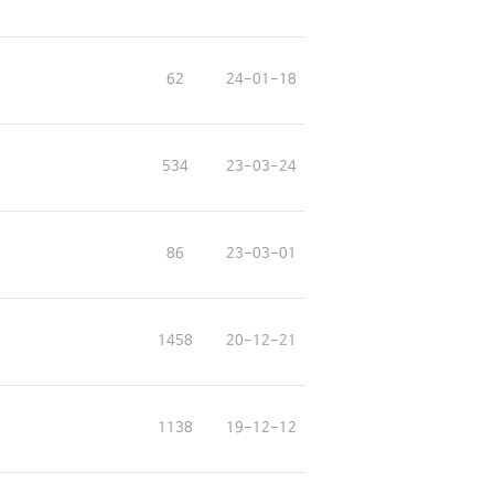
62
24-01-18
534
23-03-24
86
23-03-01
1458
20-12-21
1138
19-12-12