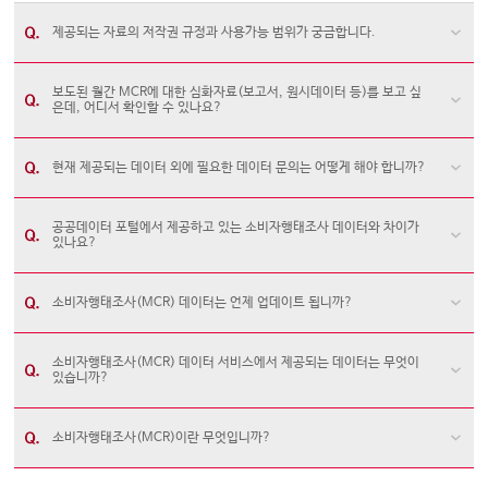
제공되는 자료의 저작권 규정과 사용가능 범위가 궁금합니다.
보도된 월간 MCR에 대한 심화자료(보고서, 원시데이터 등)를 보고 싶
은데, 어디서 확인할 수 있나요?
현재 제공되는 데이터 외에 필요한 데이터 문의는 어떻게 해야 합니까?
공공데이터 포털에서 제공하고 있는 소비자행태조사 데이터와 차이가
있나요?
소비자행태조사(MCR) 데이터는 언제 업데이트 됩니까?
소비자행태조사(MCR) 데이터 서비스에서 제공되는 데이터는 무엇이
있습니까?
소비자행태조사(MCR)이란 무엇입니까?