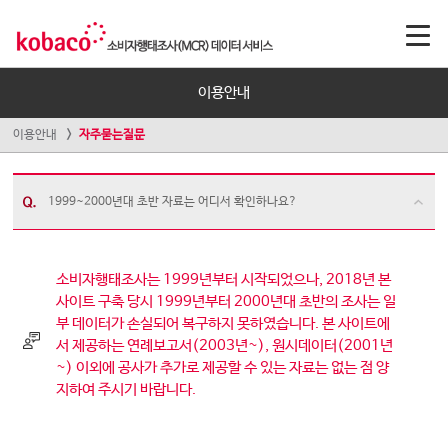
이용안내
이용안내
자주묻는질문
1999~2000년대 초반 자료는 어디서 확인하나요?
소비자행태조사는 1999년부터 시작되었으나, 2018년 본
사이트 구축 당시 1999년부터 2000년대 초반의 조사는 일
부 데이터가 손실되어 복구하지 못하였습니다. 본 사이트에
서 제공하는 연례보고서(2003년~), 원시데이터(2001년
~) 이외에 공사가 추가로 제공할 수 있는 자료는 없는 점 양
지하여 주시기 바랍니다.