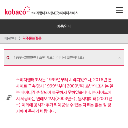
이용안내
이용안내
자주묻는질문
1999~2000년대 초반 자료는 어디서 확인하나요?
소비자행태조사는 1999년부터 시작되었으나, 2018년 본
사이트 구축 당시 1999년부터 2000년대 초반의 조사는 일
부 데이터가 손실되어 복구하지 못하였습니다. 본 사이트에
서 제공하는 연례보고서(2003년~), 원시데이터(2001년
~) 이외에 공사가 추가로 제공할 수 있는 자료는 없는 점 양
지하여 주시기 바랍니다.