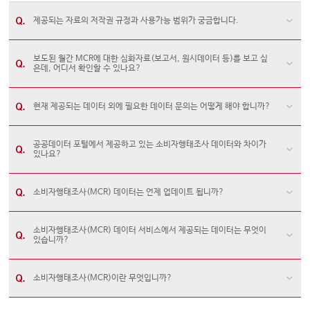
제공되는 자료의 저작권 규정과 사용가능 범위가 궁금합니다.
보도된 월간 MCR에 대한 심화자료(보고서, 원시데이터 등)를 보고 싶
은데, 어디서 확인할 수 있나요?
현재 제공되는 데이터 외에 필요한 데이터 문의는 어떻게 해야 합니까?
공공데이터 포털에서 제공하고 있는 소비자행태조사 데이터와 차이가
있나요?
소비자행태조사(MCR) 데이터는 언제 업데이트 됩니까?
소비자행태조사(MCR) 데이터 서비스에서 제공되는 데이터는 무엇이
있습니까?
소비자행태조사(MCR)이란 무엇입니까?