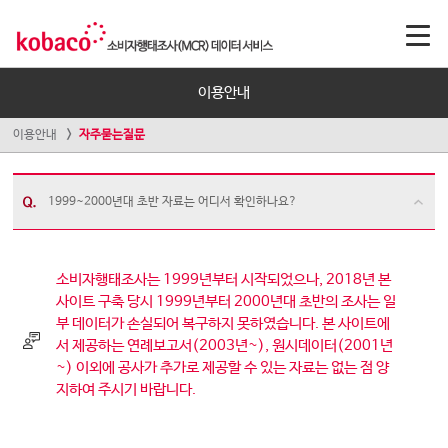
이용안내
이용안내
자주묻는질문
1999~2000년대 초반 자료는 어디서 확인하나요?
소비자행태조사는 1999년부터 시작되었으나, 2018년 본
사이트 구축 당시 1999년부터 2000년대 초반의 조사는 일
부 데이터가 손실되어 복구하지 못하였습니다. 본 사이트에
서 제공하는 연례보고서(2003년~), 원시데이터(2001년
~) 이외에 공사가 추가로 제공할 수 있는 자료는 없는 점 양
지하여 주시기 바랍니다.