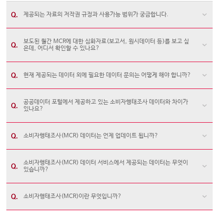
제공되는 자료의 저작권 규정과 사용가능 범위가 궁금합니다.
보도된 월간 MCR에 대한 심화자료(보고서, 원시데이터 등)를 보고 싶
은데, 어디서 확인할 수 있나요?
현재 제공되는 데이터 외에 필요한 데이터 문의는 어떻게 해야 합니까?
공공데이터 포털에서 제공하고 있는 소비자행태조사 데이터와 차이가
있나요?
소비자행태조사(MCR) 데이터는 언제 업데이트 됩니까?
소비자행태조사(MCR) 데이터 서비스에서 제공되는 데이터는 무엇이
있습니까?
소비자행태조사(MCR)이란 무엇입니까?