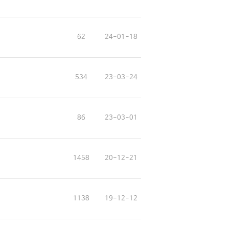
62
24-01-18
534
23-03-24
86
23-03-01
1458
20-12-21
1138
19-12-12