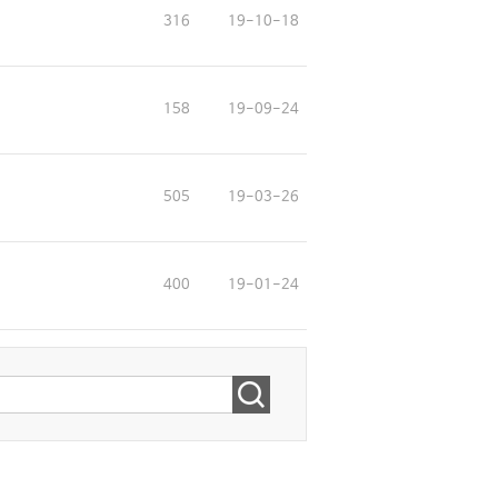
316
19-10-18
158
19-09-24
505
19-03-26
400
19-01-24