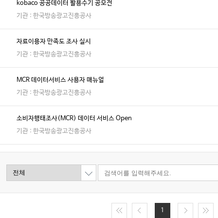
kobaco 공공데이터 활용수기 공모전
기관 : 한국방송광고진흥공사
자료이용자 만족도 조사 실시
기관 : 한국방송광고진흥공사
MCR 데이터서비스 사용자 매뉴얼
기관 : 한국방송광고진흥공사
소비자행태조사(MCR) 데이터 서비스 Open
기관 : 한국방송광고진흥공사
1