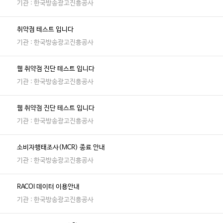
기관 : 한국방송광고진흥공사
취약점 테스트 입니다
기관 : 한국방송광고진흥공사
웹 취약점 진단 테스트 입니다
기관 : 한국방송광고진흥공사
웹 취약점 진단 테스트 입니다
기관 : 한국방송광고진흥공사
소비자행태조사(MCR) 종료 안내
기관 : 한국방송광고진흥공사
RACOI 데이터 이용안내
기관 : 한국방송광고진흥공사