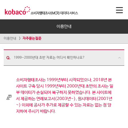
이용안내
이용안내
자주묻는질문
1999~2000년대 초반 자료는 어디서 확인하나요?
소비자행태조사는 1999년부터 시작되었으나, 2018년 본
사이트 구축 당시 1999년부터 2000년대 초반의 조사는 일
부 데이터가 손실되어 복구하지 못하였습니다. 본 사이트에
서 제공하는 연례보고서(2003년~), 원시데이터(2001년
~) 이외에 공사가 추가로 제공할 수 있는 자료는 없는 점 양
지하여 주시기 바랍니다.