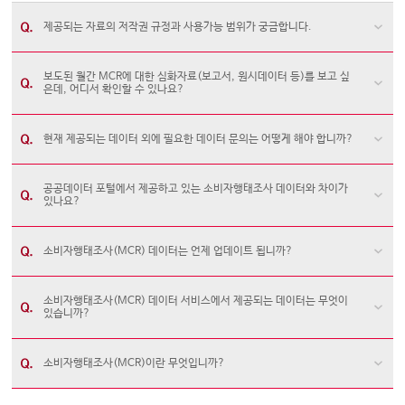
제공되는 자료의 저작권 규정과 사용가능 범위가 궁금합니다.
보도된 월간 MCR에 대한 심화자료(보고서, 원시데이터 등)를 보고 싶
은데, 어디서 확인할 수 있나요?
현재 제공되는 데이터 외에 필요한 데이터 문의는 어떻게 해야 합니까?
공공데이터 포털에서 제공하고 있는 소비자행태조사 데이터와 차이가
있나요?
소비자행태조사(MCR) 데이터는 언제 업데이트 됩니까?
소비자행태조사(MCR) 데이터 서비스에서 제공되는 데이터는 무엇이
있습니까?
소비자행태조사(MCR)이란 무엇입니까?