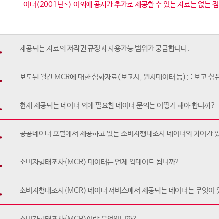
이터(2001년~) 이외에 공사가 추가로 제공할 수 있는 자료는 없는 
제공되는 자료의 저작권 규정과 사용가능 범위가 궁금합니다.
보도된 월간 MCR에 대한 심화자료(보고서, 원시데이터 등)를 보고 싶은
현재 제공되는 데이터 외에 필요한 데이터 문의는 어떻게 해야 합니까?
공공데이터 포털에서 제공하고 있는 소비자행태조사 데이터와 차이가 
소비자행태조사(MCR) 데이터는 언제 업데이트 됩니까?
소비자행태조사(MCR) 데이터 서비스에서 제공되는 데이터는 무엇이
소비자행태조사(MCR)이란 무엇입니까?