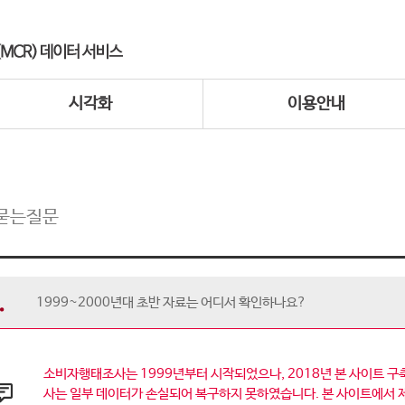
시각화
이용안내
묻는질문
1999~2000년대 초반 자료는 어디서 확인하나요?
소비자행태조사는 1999년부터 시작되었으나, 2018년 본 사이트 구축
사는 일부 데이터가 손실되어 복구하지 못하였습니다. 본 사이트에서 제