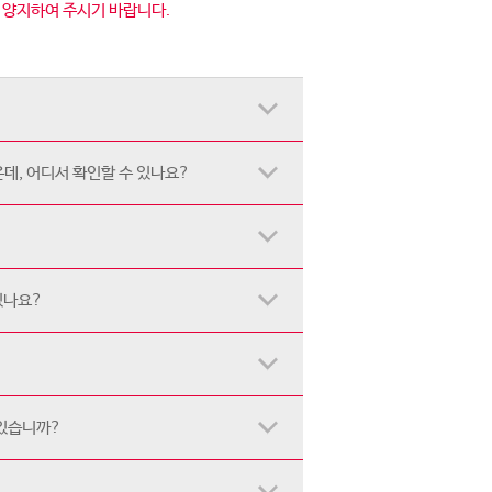
점 양지하여 주시기 바랍니다.
데, 어디서 확인할 수 있나요?
있나요?
 있습니까?