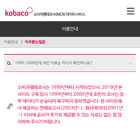
이용안내
이용안내
자주묻는질문
1999~2000년대 초반 자료는 어디서 확인하나요?
소비자행태조사는 1999년부터 시작되었으나, 2018년 본
사이트 구축 당시 1999년부터 2000년대 초반의 조사는 일
부 데이터가 손실되어 복구하지 못하였습니다. 본 사이트에
서 제공하는 연례보고서(2003년~), 원시데이터(2001년
~) 이외에 공사가 추가로 제공할 수 있는 자료는 없는 점 양
지하여 주시기 바랍니다.