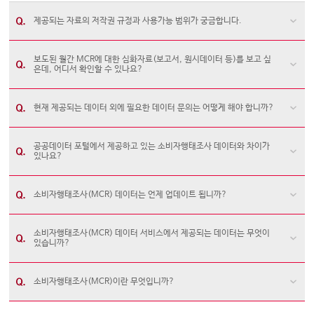
제공되는 자료의 저작권 규정과 사용가능 범위가 궁금합니다.
보도된 월간 MCR에 대한 심화자료(보고서, 원시데이터 등)를 보고 싶
은데, 어디서 확인할 수 있나요?
현재 제공되는 데이터 외에 필요한 데이터 문의는 어떻게 해야 합니까?
공공데이터 포털에서 제공하고 있는 소비자행태조사 데이터와 차이가
있나요?
소비자행태조사(MCR) 데이터는 언제 업데이트 됩니까?
소비자행태조사(MCR) 데이터 서비스에서 제공되는 데이터는 무엇이
있습니까?
소비자행태조사(MCR)이란 무엇입니까?