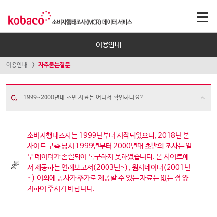
이용안내
이용안내
자주묻는질문
1999~2000년대 초반 자료는 어디서 확인하나요?
소비자행태조사는 1999년부터 시작되었으나, 2018년 본
사이트 구축 당시 1999년부터 2000년대 초반의 조사는 일
부 데이터가 손실되어 복구하지 못하였습니다. 본 사이트에
서 제공하는 연례보고서(2003년~), 원시데이터(2001년
~) 이외에 공사가 추가로 제공할 수 있는 자료는 없는 점 양
지하여 주시기 바랍니다.