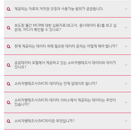
제공되는 자료의 저작권 규정과 사용가능 범위가 궁금합니다.
보도된 월간 MCR에 대한 심화자료(보고서, 원시데이터 등)를 보고 싶
은데, 어디서 확인할 수 있나요?
현재 제공되는 데이터 외에 필요한 데이터 문의는 어떻게 해야 합니까?
공공데이터 포털에서 제공하고 있는 소비자행태조사 데이터와 차이가
있나요?
소비자행태조사(MCR) 데이터는 언제 업데이트 됩니까?
소비자행태조사(MCR) 데이터 서비스에서 제공되는 데이터는 무엇이
있습니까?
소비자행태조사(MCR)이란 무엇입니까?