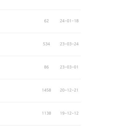
62
24-01-18
534
23-03-24
86
23-03-01
1458
20-12-21
1138
19-12-12