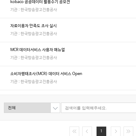
kobaco 공공데이터 활용수기 공모전
기관 : 한국방송광고진흥공사
자료이용자 만족도 조사 실시
기관 : 한국방송광고진흥공사
MCR 데이터서비스 사용자 매뉴얼
기관 : 한국방송광고진흥공사
소비자행태조사(MCR) 데이터 서비스 Open
기관 : 한국방송광고진흥공사
1