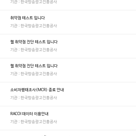
기관 : 한국방송광고진흥공사
취약점 테스트 입니다
기관 : 한국방송광고진흥공사
웹 취약점 진단 테스트 입니다
기관 : 한국방송광고진흥공사
웹 취약점 진단 테스트 입니다
기관 : 한국방송광고진흥공사
소비자행태조사(MCR) 종료 안내
기관 : 한국방송광고진흥공사
RACOI 데이터 이용안내
기관 : 한국방송광고진흥공사