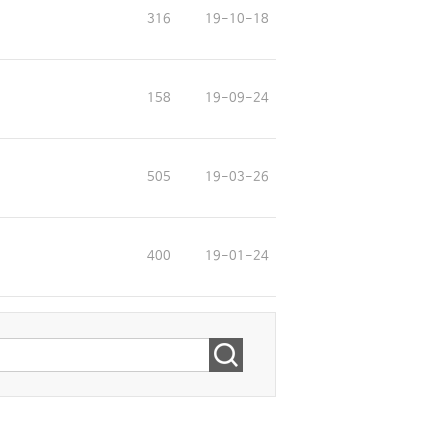
316
19-10-18
158
19-09-24
505
19-03-26
400
19-01-24