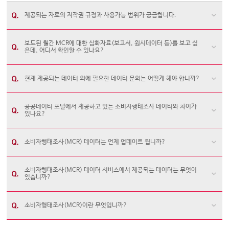
제공되는 자료의 저작권 규정과 사용가능 범위가 궁금합니다.
보도된 월간 MCR에 대한 심화자료(보고서, 원시데이터 등)를 보고 싶
은데, 어디서 확인할 수 있나요?
현재 제공되는 데이터 외에 필요한 데이터 문의는 어떻게 해야 합니까?
공공데이터 포털에서 제공하고 있는 소비자행태조사 데이터와 차이가
있나요?
소비자행태조사(MCR) 데이터는 언제 업데이트 됩니까?
소비자행태조사(MCR) 데이터 서비스에서 제공되는 데이터는 무엇이
있습니까?
소비자행태조사(MCR)이란 무엇입니까?