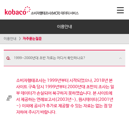
이용안내
이용안내
자주묻는질문
1999~2000년대 초반 자료는 어디서 확인하나요?
소비자행태조사는 1999년부터 시작되었으나, 2018년 본
사이트 구축 당시 1999년부터 2000년대 초반의 조사는 일
부 데이터가 손실되어 복구하지 못하였습니다. 본 사이트에
서 제공하는 연례보고서(2003년~), 원시데이터(2001년
~) 이외에 공사가 추가로 제공할 수 있는 자료는 없는 점 양
지하여 주시기 바랍니다.