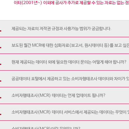
이터(2001년~) 이외에 공사가 추가로 제공할 수 있는 자료는 없는 
제공되는 자료의 저작권 규정과 사용가능 범위가 궁금합니다.
보도된 월간 MCR에 대한 심화자료(보고서, 원시데이터 등)를 보고 싶은
현재 제공되는 데이터 외에 필요한 데이터 문의는 어떻게 해야 합니까?
공공데이터 포털에서 제공하고 있는 소비자행태조사 데이터와 차이가 
소비자행태조사(MCR) 데이터는 언제 업데이트 됩니까?
소비자행태조사(MCR) 데이터 서비스에서 제공되는 데이터는 무엇이
소비자행태조사(MCR)이란 무엇입니까?