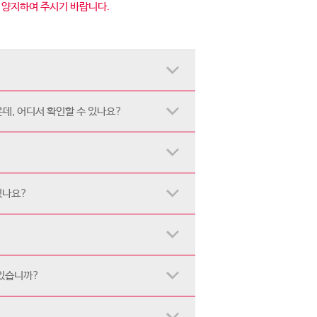
점 양지하여 주시기 바랍니다.
데, 어디서 확인할 수 있나요?
있나요?
 있습니까?