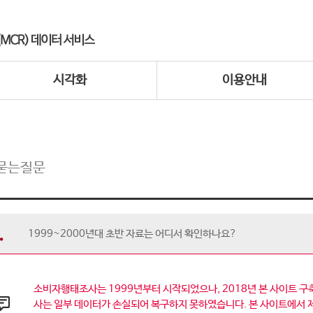
시각화
이용안내
묻는질문
1999~2000년대 초반 자료는 어디서 확인하나요?
소비자행태조사는 1999년부터 시작되었으나, 2018년 본 사이트 구축
사는 일부 데이터가 손실되어 복구하지 못하였습니다. 본 사이트에서 제