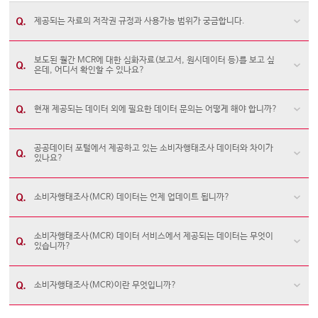
제공되는 자료의 저작권 규정과 사용가능 범위가 궁금합니다.
보도된 월간 MCR에 대한 심화자료(보고서, 원시데이터 등)를 보고 싶
은데, 어디서 확인할 수 있나요?
현재 제공되는 데이터 외에 필요한 데이터 문의는 어떻게 해야 합니까?
공공데이터 포털에서 제공하고 있는 소비자행태조사 데이터와 차이가
있나요?
소비자행태조사(MCR) 데이터는 언제 업데이트 됩니까?
소비자행태조사(MCR) 데이터 서비스에서 제공되는 데이터는 무엇이
있습니까?
소비자행태조사(MCR)이란 무엇입니까?