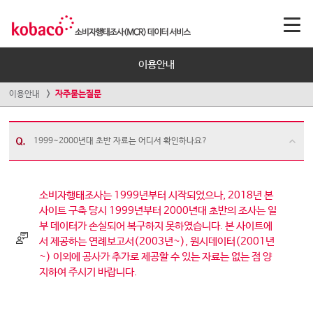
이용안내
이용안내
자주묻는질문
1999~2000년대 초반 자료는 어디서 확인하나요?
소비자행태조사는 1999년부터 시작되었으나, 2018년 본
사이트 구축 당시 1999년부터 2000년대 초반의 조사는 일
부 데이터가 손실되어 복구하지 못하였습니다. 본 사이트에
서 제공하는 연례보고서(2003년~), 원시데이터(2001년
~) 이외에 공사가 추가로 제공할 수 있는 자료는 없는 점 양
지하여 주시기 바랍니다.