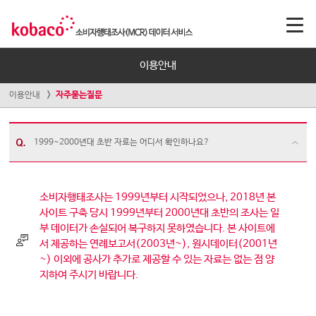
이용안내
이용안내
자주묻는질문
1999~2000년대 초반 자료는 어디서 확인하나요?
소비자행태조사는 1999년부터 시작되었으나, 2018년 본
사이트 구축 당시 1999년부터 2000년대 초반의 조사는 일
부 데이터가 손실되어 복구하지 못하였습니다. 본 사이트에
서 제공하는 연례보고서(2003년~), 원시데이터(2001년
~) 이외에 공사가 추가로 제공할 수 있는 자료는 없는 점 양
지하여 주시기 바랍니다.