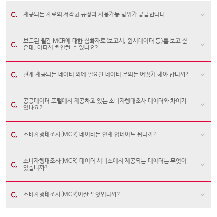
제공되는 자료의 저작권 규정과 사용가능 범위가 궁금합니다.
보도된 월간 MCR에 대한 심화자료(보고서, 원시데이터 등)를 보고 싶
은데, 어디서 확인할 수 있나요?
현재 제공되는 데이터 외에 필요한 데이터 문의는 어떻게 해야 합니까?
공공데이터 포털에서 제공하고 있는 소비자행태조사 데이터와 차이가
있나요?
소비자행태조사(MCR) 데이터는 언제 업데이트 됩니까?
소비자행태조사(MCR) 데이터 서비스에서 제공되는 데이터는 무엇이
있습니까?
소비자행태조사(MCR)이란 무엇입니까?