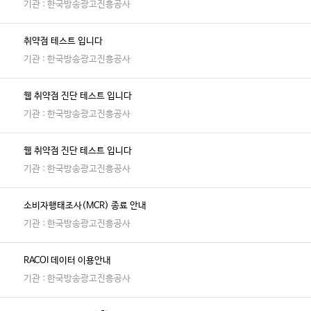
기관 : 한국방송광고진흥공사
취약점 테스트 입니다
기관 : 한국방송광고진흥공사
웹 취약점 진단 테스트 입니다
기관 : 한국방송광고진흥공사
웹 취약점 진단 테스트 입니다
기관 : 한국방송광고진흥공사
소비자행태조사(MCR) 종료 안내
기관 : 한국방송광고진흥공사
RACOI 데이터 이용안내
기관 : 한국방송광고진흥공사