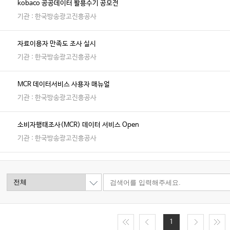
kobaco 공공데이터 활용수기 공모전
기관 : 한국방송광고진흥공사
자료이용자 만족도 조사 실시
기관 : 한국방송광고진흥공사
MCR 데이터서비스 사용자 매뉴얼
기관 : 한국방송광고진흥공사
소비자행태조사(MCR) 데이터 서비스 Open
기관 : 한국방송광고진흥공사
1