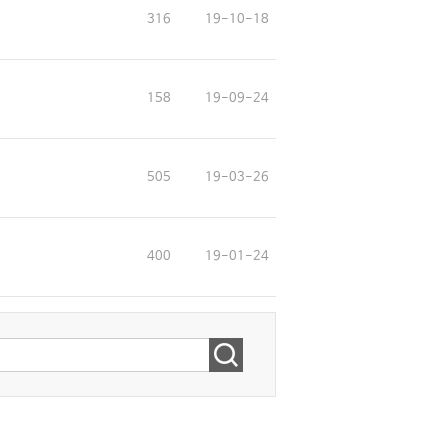
316
19-10-18
158
19-09-24
505
19-03-26
400
19-01-24