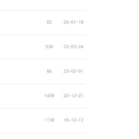
62
24-01-18
534
23-03-24
86
23-03-01
1458
20-12-21
1138
19-12-12