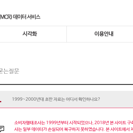
시각화
이용안내
묻는질문
1999~2000년대 초반 자료는 어디서 확인하나요?
소비자행태조사는 1999년부터 시작되었으나, 2018년 본 사이트 구축
사는 일부 데이터가 손실되어 복구하지 못하였습니다. 본 사이트에서 제