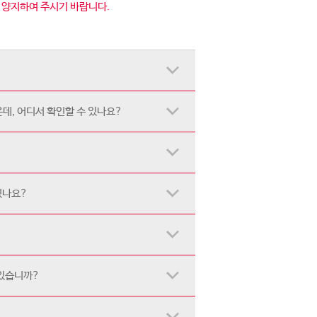
점 양지하여 주시기 바랍니다.
데, 어디서 확인할 수 있나요?
있나요?
 있습니까?