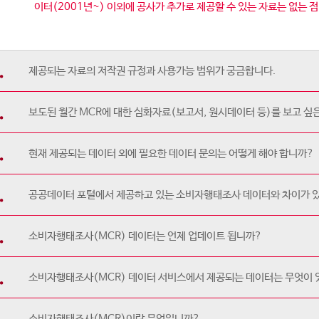
이터(2001년~) 이외에 공사가 추가로 제공할 수 있는 자료는 없는 
제공되는 자료의 저작권 규정과 사용가능 범위가 궁금합니다.
보도된 월간 MCR에 대한 심화자료(보고서, 원시데이터 등)를 보고 싶은
현재 제공되는 데이터 외에 필요한 데이터 문의는 어떻게 해야 합니까?
공공데이터 포털에서 제공하고 있는 소비자행태조사 데이터와 차이가 
소비자행태조사(MCR) 데이터는 언제 업데이트 됩니까?
소비자행태조사(MCR) 데이터 서비스에서 제공되는 데이터는 무엇이
소비자행태조사(MCR)이란 무엇입니까?