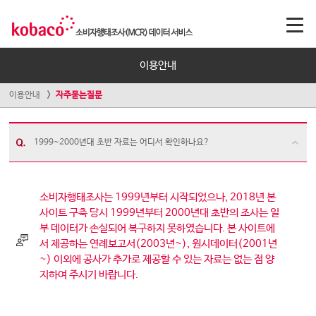
이용안내
이용안내
자주묻는질문
1999~2000년대 초반 자료는 어디서 확인하나요?
소비자행태조사는 1999년부터 시작되었으나, 2018년 본
사이트 구축 당시 1999년부터 2000년대 초반의 조사는 일
부 데이터가 손실되어 복구하지 못하였습니다. 본 사이트에
서 제공하는 연례보고서(2003년~), 원시데이터(2001년
~) 이외에 공사가 추가로 제공할 수 있는 자료는 없는 점 양
지하여 주시기 바랍니다.