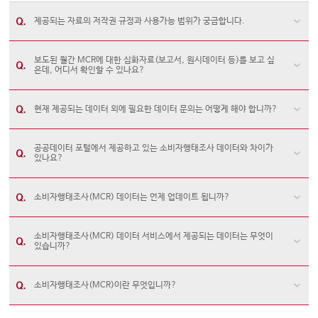
제공되는 자료의 저작권 규정과 사용가능 범위가 궁금합니다.
보도된 월간 MCR에 대한 심화자료(보고서, 원시데이터 등)를 보고 싶
은데, 어디서 확인할 수 있나요?
현재 제공되는 데이터 외에 필요한 데이터 문의는 어떻게 해야 합니까?
공공데이터 포털에서 제공하고 있는 소비자행태조사 데이터와 차이가
있나요?
소비자행태조사(MCR) 데이터는 언제 업데이트 됩니까?
소비자행태조사(MCR) 데이터 서비스에서 제공되는 데이터는 무엇이
있습니까?
소비자행태조사(MCR)이란 무엇입니까?