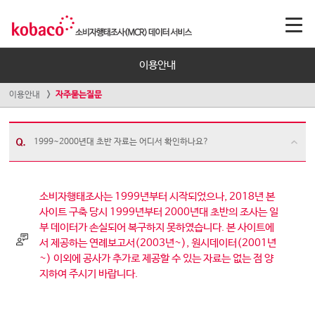
이용안내
이용안내
자주묻는질문
1999~2000년대 초반 자료는 어디서 확인하나요?
소비자행태조사는 1999년부터 시작되었으나, 2018년 본
사이트 구축 당시 1999년부터 2000년대 초반의 조사는 일
부 데이터가 손실되어 복구하지 못하였습니다. 본 사이트에
서 제공하는 연례보고서(2003년~), 원시데이터(2001년
~) 이외에 공사가 추가로 제공할 수 있는 자료는 없는 점 양
지하여 주시기 바랍니다.