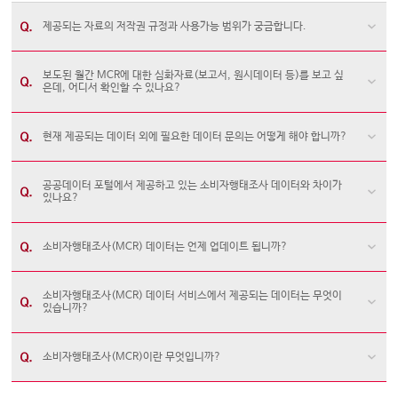
제공되는 자료의 저작권 규정과 사용가능 범위가 궁금합니다.
보도된 월간 MCR에 대한 심화자료(보고서, 원시데이터 등)를 보고 싶
은데, 어디서 확인할 수 있나요?
현재 제공되는 데이터 외에 필요한 데이터 문의는 어떻게 해야 합니까?
공공데이터 포털에서 제공하고 있는 소비자행태조사 데이터와 차이가
있나요?
소비자행태조사(MCR) 데이터는 언제 업데이트 됩니까?
소비자행태조사(MCR) 데이터 서비스에서 제공되는 데이터는 무엇이
있습니까?
소비자행태조사(MCR)이란 무엇입니까?